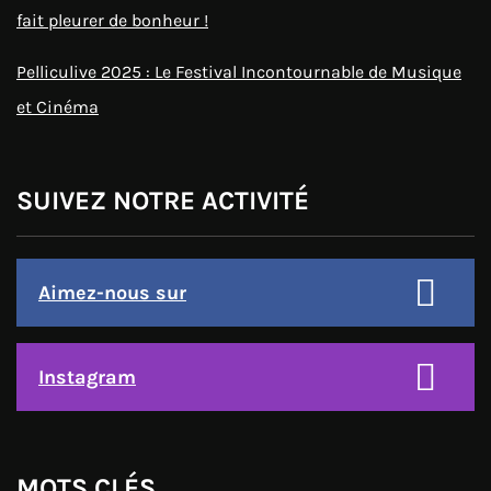
fait pleurer de bonheur !
Pelliculive 2025 : Le Festival Incontournable de Musique
et Cinéma
SUIVEZ NOTRE ACTIVITÉ
Aimez-nous sur
Instagram
MOTS CLÉS