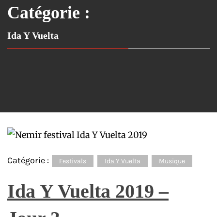
Catégorie :
Ida Y Vuelta
Catégorie :
Festivals
Ida Y Vuelta
Musique
Ida Y Vuelta 2019 –