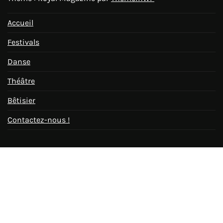
Accueil
Festivals
Danse
Théâtre
Bêtisier
Contactez-nous !