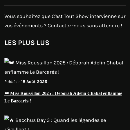
Vous souhaitez que C'est Tout Show intervienne sur
vos événements ? Contactez-nous sans attendre !
LES PLUS LUS
Publié le
18 Août 2025
👑 Miss Roussillon 2025 : Déborah Adelin Chabal enflamme
Le Barcarès !