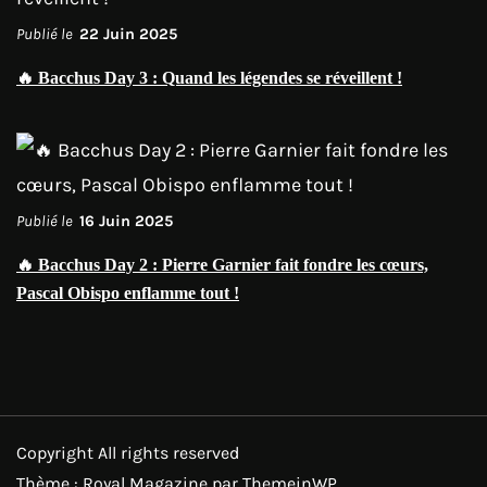
Publié le
22 Juin 2025
🔥 Bacchus Day 3 : Quand les légendes se réveillent !
Publié le
16 Juin 2025
🔥 Bacchus Day 2 : Pierre Garnier fait fondre les cœurs,
Pascal Obispo enflamme tout !
Copyright All rights reserved
Thème : Royal Magazine par
ThemeinWP