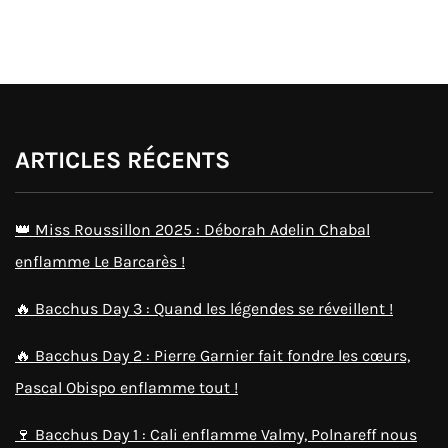
ARTICLES RÉCENTS
👑 Miss Roussillon 2025 : Déborah Adelin Chabal
enflamme Le Barcarès !
🔥 Bacchus Day 3 : Quand les légendes se réveillent !
🔥 Bacchus Day 2 : Pierre Garnier fait fondre les cœurs,
Pascal Obispo enflamme tout !
🍷 Bacchus Day 1 : Cali enflamme Valmy, Polnareff nous