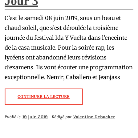
Jour 3
C’est le samedi 08 juin 2019, sous un beau et
chaud soleil, que s’est déroulée la troisième
journée du festival Ida Y Vuelta dans l’enceinte
de la casa musicale. Pour la soirée rap, les
lycéens ont abandonné leurs révisions
d’examens. Ils vont écouter une programmation
exceptionnelle. Nemir, Caballero et Jeanjass
CONTINUER LA LECTURE
Publié le
19 juin 2019
Rédigé par
Valentine Debacker