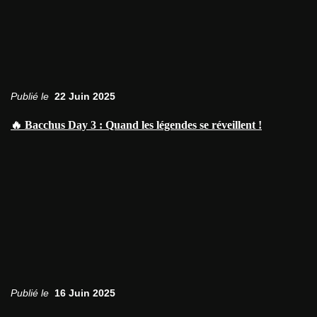
Publié le
22 Juin 2025
🔥 Bacchus Day 3 : Quand les légendes se réveillent !
Publié le
16 Juin 2025