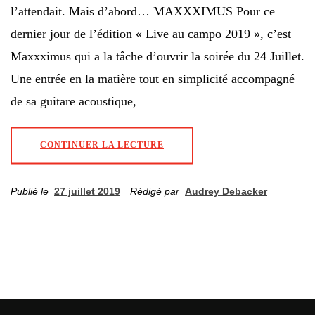
l’attendait. Mais d’abord… MAXXXIMUS Pour ce
dernier jour de l’édition « Live au campo 2019 », c’est
Maxxximus qui a la tâche d’ouvrir la soirée du 24 Juillet.
Une entrée en la matière tout en simplicité accompagné
de sa guitare acoustique,
CONTINUER LA LECTURE
Publié le
27 juillet 2019
Rédigé par
Audrey Debacker