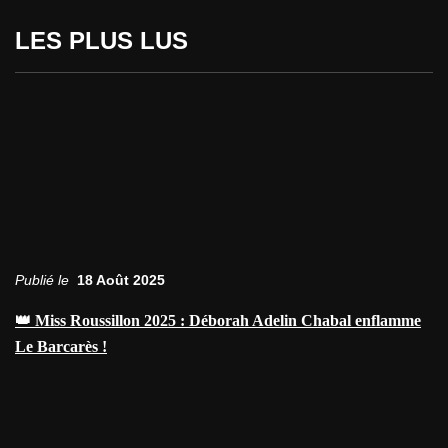
LES PLUS LUS
Publié le
18 Août 2025
👑 Miss Roussillon 2025 : Déborah Adelin Chabal enflamme
Le Barcarès !