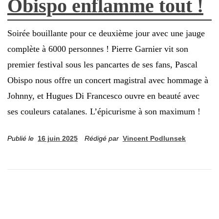
Obispo enflamme tout !
Soirée bouillante pour ce deuxième jour avec une jauge
complète à 6000 personnes ! Pierre Garnier vit son
premier festival sous les pancartes de ses fans, Pascal
Obispo nous offre un concert magistral avec hommage à
Johnny, et Hugues Di Francesco ouvre en beauté avec
ses couleurs catalanes. L’épicurisme à son maximum !
Publié le
16 juin 2025
Rédigé par
Vincent Podlunsek