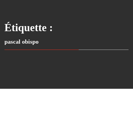
Étiquette :
pascal obispo