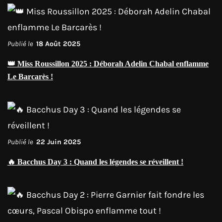
Publié le
18 Août 2025
👑 Miss Roussillon 2025 : Déborah Adelin Chabal enflamme
Le Barcarès !
Publié le
22 Juin 2025
🔥 Bacchus Day 3 : Quand les légendes se réveillent !