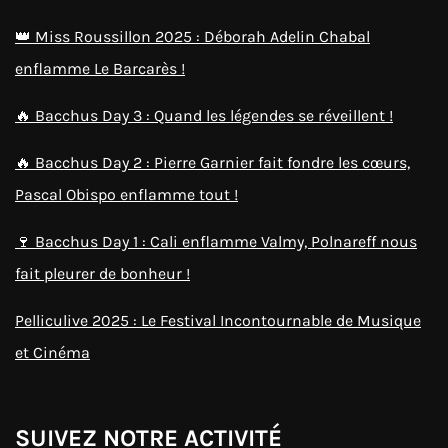
👑 Miss Roussillon 2025 : Déborah Adelin Chabal
enflamme Le Barcarès !
🔥 Bacchus Day 3 : Quand les légendes se réveillent !
🔥 Bacchus Day 2 : Pierre Garnier fait fondre les cœurs,
Pascal Obispo enflamme tout !
🍷 Bacchus Day 1 : Cali enflamme Valmy, Polnareff nous
fait pleurer de bonheur !
Pelliculive 2025 : Le Festival Incontournable de Musique
et Cinéma
SUIVEZ NOTRE ACTIVITÉ