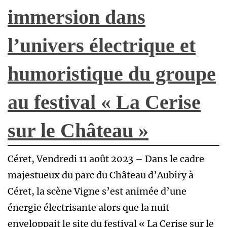
immersion dans
l’univers électrique et
humoristique du groupe
au festival « La Cerise
sur le Château »
Céret, Vendredi 11 août 2023 – Dans le cadre
majestueux du parc du Château d’Aubiry à
Céret, la scène Vigne s’est animée d’une
énergie électrisante alors que la nuit
enveloppait le site du festival « La Cerise sur le