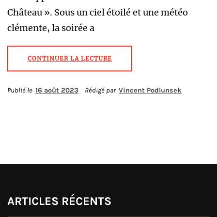
Château ». Sous un ciel étoilé et une météo
clémente, la soirée a
CONTINUER LA LECTURE
Publié le
16 août 2023
Rédigé par
Vincent Podlunsek
ARTICLES RÉCENTS