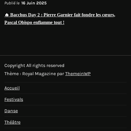
Publié le
16 Juin 2025
🔥 Bacchus Day 2 : Pierre Garnier fait fondre les cœurs,
Pascal Obispo enflamme tout !
Copyright All rights reserved
Thème : Royal Magazine par
ThemeinWP
Accueil
Festivals
Danse
Théâtre