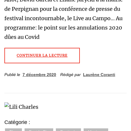
de Perpignan pour la conférence de presse du
festival incontournable, le Live au Campo… Au
programme: le point sur les annulations 2020
dûes au Covid
CONTINUER LA LECTURE
Publié le
7 décembre 2020
Rédigé par
Laurène Coranti
Catégorie :