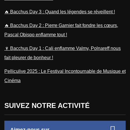
🔥 Bacchus Day 3 : Quand les légendes se réveillent !
🔥 Bacchus Day 2 : Pierre Garnier fait fondre les cœurs,
Pascal Obispo enflamme tout !
🍷 Bacchus Day 1 : Cali enflamme Valmy, Polnareff nous
fait pleurer de bonheur !
Pelliculive 2025 : Le Festival Incontournable de Musique et
Cinéma
SUIVEZ NOTRE ACTIVITÉ
Aimez-nous sur