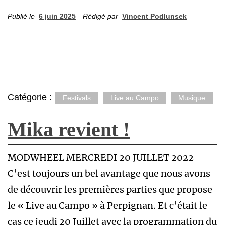
Publié le
6 juin 2025
Rédigé par
Vincent Podlunsek
Catégorie :
Festivals
Live au Campo
Musique
Mika revient !
MODWHEEL MERCREDI 20 JUILLET 2022
C’est toujours un bel avantage que nous avons
de découvrir les premières parties que propose
le « Live au Campo » à Perpignan. Et c’était le
cas ce jeudi 20 Juillet avec la programmation du