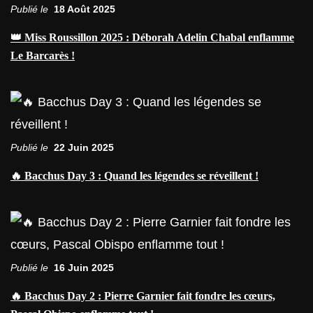
Publié le
18 Août 2025
👑 Miss Roussillon 2025 : Déborah Adelin Chabal enflamme
Le Barcarès !
Publié le
22 Juin 2025
🔥 Bacchus Day 3 : Quand les légendes se réveillent !
Publié le
16 Juin 2025
🔥 Bacchus Day 2 : Pierre Garnier fait fondre les cœurs,