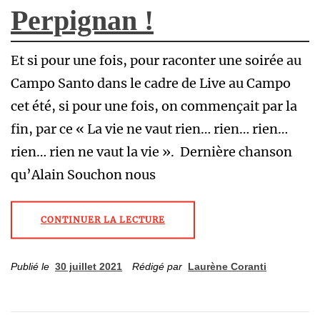
Perpignan !
Et si pour une fois, pour raconter une soirée au
Campo Santo dans le cadre de Live au Campo
cet été, si pour une fois, on commençait par la
fin, par ce « La vie ne vaut rien… rien… rien…
rien… rien ne vaut la vie ». Dernière chanson
qu’Alain Souchon nous
CONTINUER LA LECTURE
Publié le
30 juillet 2021
Rédigé par
Laurène Coranti