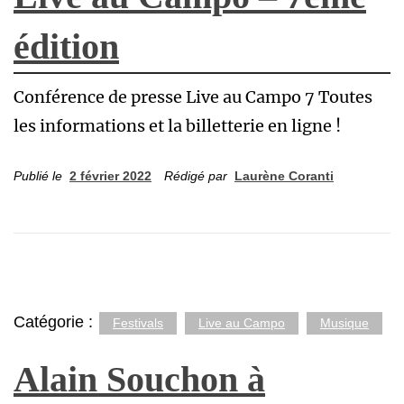
édition
Conférence de presse Live au Campo 7 Toutes
les informations et la billetterie en ligne !
Publié le
2 février 2022
Rédigé par
Laurène Coranti
Catégorie :
Festivals
Live au Campo
Musique
Alain Souchon à