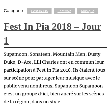
Catégorie :
Fest In Pia
Festivals
Musique
Fest In Pia 2018 – Jour
1
Supamoon, Sonateen, Mountain Men, Dusty
Duke, D-Ace, Lili Charles ont en commun leur
participation à Fest In Pia 2018. Ils étaient tous
sur scène pour partager leur musique avec le
public venu nombreux. Supamoon Supamoon
c’est un groupe d’ici, bien ancré sur les scènes
de la région, dans un style