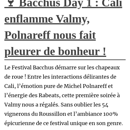
🍷 Bacchus Day 1 : Cali
enflamme Valmy,
Polnareff nous fait
pleurer de bonheur !
Le Festival Bacchus démarre sur les chapeaux
de roue ! Entre les interactions délirantes de
Cali, l’émotion pure de Michel Polnareff et
l’énergie des Rabeats, cette première soirée à
Valmy nous a régalés. Sans oublier les 54
vignerons du Roussillon et l’ambiance 100%
épicurienne de ce festival unique en son genre.