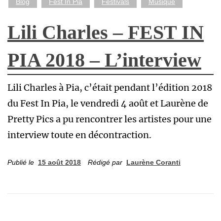
Blog
Fest In Pia
Festivals
Musique
Lili Charles – FEST IN
PIA 2018 – L’interview
Lili Charles à Pia, c’était pendant l’édition 2018
du Fest In Pia, le vendredi 4 août et Laurène de
Pretty Pics a pu rencontrer les artistes pour une
interview toute en décontraction.
Publié le
15 août 2018
Rédigé par
Laurène Coranti