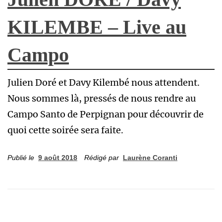
KILEMBE – Live au
Campo
Julien Doré et Davy Kilembé nous attendent.
Nous sommes là, pressés de nous rendre au
Campo Santo de Perpignan pour découvrir de
quoi cette soirée sera faite.
Publié le
9 août 2018
Rédigé par
Laurène Coranti