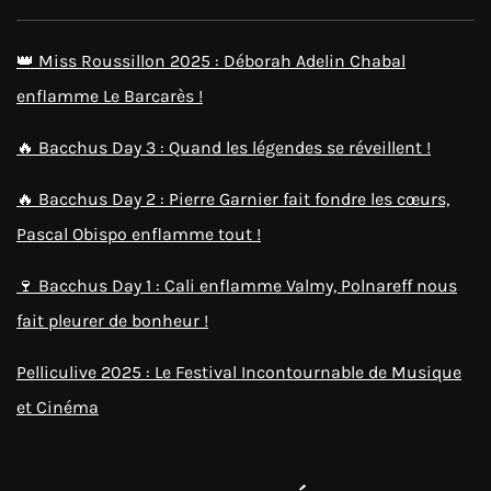
👑 Miss Roussillon 2025 : Déborah Adelin Chabal
enflamme Le Barcarès !
🔥 Bacchus Day 3 : Quand les légendes se réveillent !
🔥 Bacchus Day 2 : Pierre Garnier fait fondre les cœurs,
Pascal Obispo enflamme tout !
🍷 Bacchus Day 1 : Cali enflamme Valmy, Polnareff nous
fait pleurer de bonheur !
Pelliculive 2025 : Le Festival Incontournable de Musique
et Cinéma