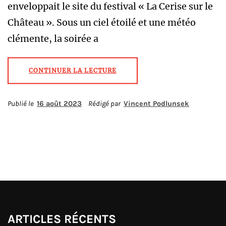
enveloppait le site du festival « La Cerise sur le
Château ». Sous un ciel étoilé et une météo
clémente, la soirée a
CONTINUER LA LECTURE
Publié le
16 août 2023
Rédigé par
Vincent Podlunsek
ARTICLES RÉCENTS