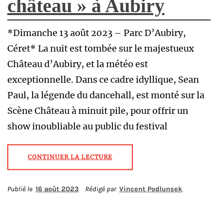
château » à Aubiry
*Dimanche 13 août 2023 – Parc D’Aubiry,
Céret* La nuit est tombée sur le majestueux
Château d’Aubiry, et la météo est
exceptionnelle. Dans ce cadre idyllique, Sean
Paul, la légende du dancehall, est monté sur la
Scène Château à minuit pile, pour offrir un
show inoubliable au public du festival
CONTINUER LA LECTURE
Publié le
16 août 2023
Rédigé par
Vincent Podlunsek