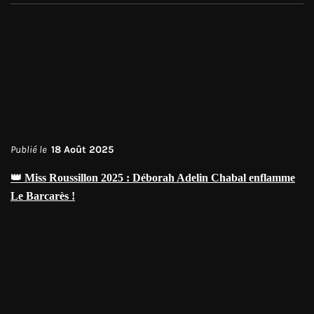
Publié le
18 Août 2025
👑 Miss Roussillon 2025 : Déborah Adelin Chabal enflamme
Le Barcarès !