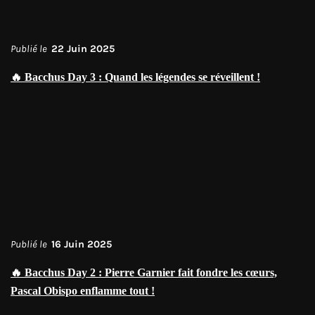
Publié le
22 Juin 2025
🔥 Bacchus Day 3 : Quand les légendes se réveillent !
Publié le
16 Juin 2025
🔥 Bacchus Day 2 : Pierre Garnier fait fondre les cœurs,
Pascal Obispo enflamme tout !