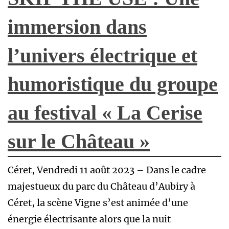
immersion dans
l’univers électrique et
humoristique du groupe
au festival « La Cerise
sur le Château »
Céret, Vendredi 11 août 2023 – Dans le cadre
majestueux du parc du Château d’Aubiry à
Céret, la scène Vigne s’est animée d’une
énergie électrisante alors que la nuit