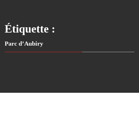
Étiquette :
Parc d’Aubiry