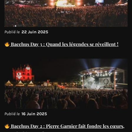
Publié le
22 Juin 2025
Bacchus Day 3 : Quand les légendes se réveillent !
Publié le
16 Juin 2025
Bacchus Day 2 : Pierre Garnier fait fondre les cœurs,