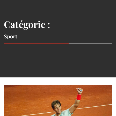
Catégorie :
Sport