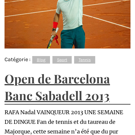
Catégorie :
Blog
Sport
Tennis
Open de Barcelona
Banc Sabadell 2013
RAFA Nadal VAINQUEUR 2013 UNE SEMAINE
DE DINGUE Fan de tennis et du taureau de
Majorque, cette semaine n’a été que du pur