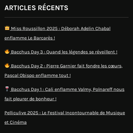
ARTICLES RÉCENTS
Miss Roussillon 2025 : Déborah Adelin Chabal
enflamme Le Barcarès !
Bacchus Day 3 : Quand les légendes se réveillent !
Bacchus Day 2 : Pierre Garnier fait fondre les cœurs,
Pascal Obispo enflamme tout !
Bacchus Day 1 : Cali enflamme Valmy, Polnareff nous
fait pleurer de bonheur !
Pelliculive 2025 : Le Festival Incontournable de Musique
et Cinéma