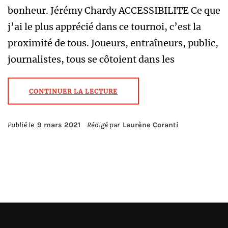
bonheur. Jérémy Chardy ACCESSIBILITE Ce que
j’ai le plus apprécié dans ce tournoi, c’est la
proximité de tous. Joueurs, entraîneurs, public,
journalistes, tous se côtoient dans les
CONTINUER LA LECTURE
Publié le
9 mars 2021
Rédigé par
Laurène Coranti