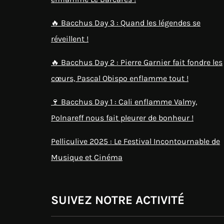
🔥 Bacchus Day 3 : Quand les légendes se
réveillent !
🔥 Bacchus Day 2 : Pierre Garnier fait fondre les
cœurs, Pascal Obispo enflamme tout !
🍷 Bacchus Day 1 : Cali enflamme Valmy,
Polnareff nous fait pleurer de bonheur !
Pelliculive 2025 : Le Festival Incontournable de
Musique et Cinéma
SUIVEZ NOTRE ACTIVITÉ