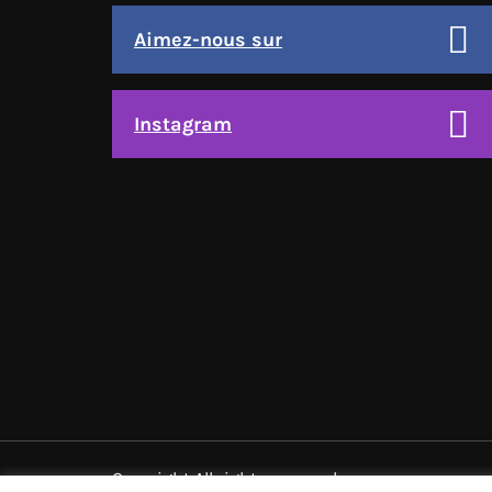
Aimez-nous sur
Instagram
Copyright All rights reserved