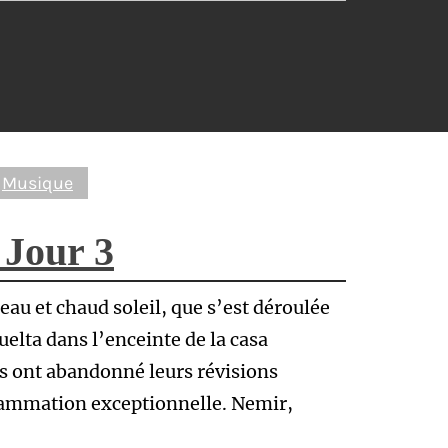
Musique
 Jour 3
eau et chaud soleil, que s’est déroulée
uelta dans l’enceinte de la casa
ens ont abandonné leurs révisions
rammation exceptionnelle. Nemir,