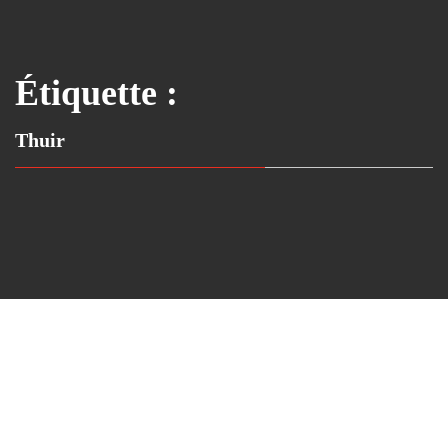
Étiquette :
Thuir