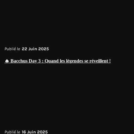
Publié le
22 Juin 2025
🔥 Bacchus Day 3 : Quand les légendes se réveillent !
Publié le
16 Juin 2025