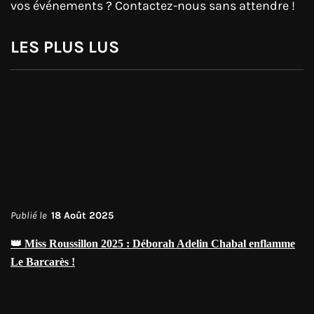
vos événements ? Contactez-nous sans attendre !
LES PLUS LUS
Publié le
18 Août 2025
👑 Miss Roussillon 2025 : Déborah Adelin Chabal enflamme
Le Barcarès !