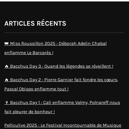
ARTICLES RÉCENTS
👑 Miss Roussillon 2025 : Déborah Adelin Chabal
enflamme Le Barcarès !
🔥 Bacchus Day 3 : Quand les légendes se réveillent !
🔥 Bacchus Day 2 : Pierre Garnier fait fondre les cœurs,
Pascal Obispo enflamme tout !
🍷 Bacchus Day 1 : Cali enflamme Valmy, Polnareff nous
fait pleurer de bonheur !
Pelliculive 2025 : Le Festival Incontournable de Musique