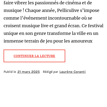
faire vibrer les passionnés de cinéma et de
musique ! Chaque année, Pelliculive s’impose
comme l’événement incontournable où se
croisent musique live et grand écran. Ce festival
unique en son genre transforme la ville en un
immense terrain de jeu pour les amoureux
CONTINUER LA LECTURE
Publié le
21 mars 2025
Rédigé par
Laurène Coranti