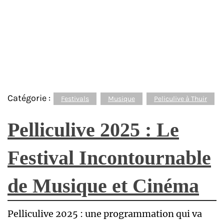
Catégorie :
Festivals
Musique
Peliculive à Thuir
Pelliculive 2025 : Le
Festival Incontournable
de Musique et Cinéma
Pelliculive 2025 : une programmation qui va