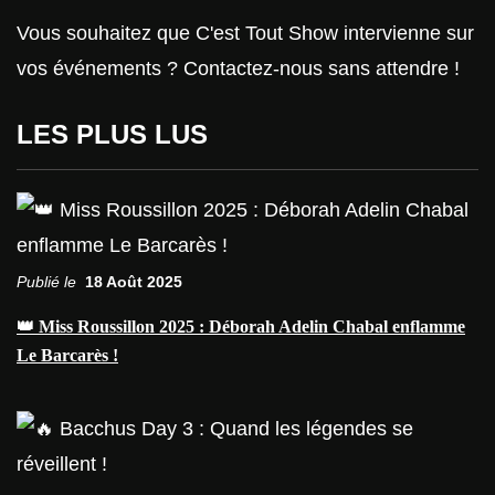
Vous souhaitez que C'est Tout Show intervienne sur
vos événements ? Contactez-nous sans attendre !
LES PLUS LUS
Publié le
18 Août 2025
👑 Miss Roussillon 2025 : Déborah Adelin Chabal enflamme
Le Barcarès !