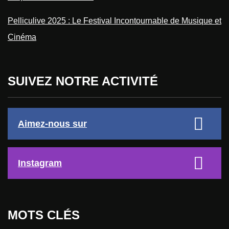
Pelliculive 2025 : Le Festival Incontournable de Musique et
Cinéma
SUIVEZ NOTRE ACTIVITÉ
Aimez-nous sur
Instagram
MOTS CLÉS