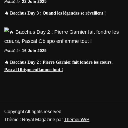
Publié le
22 Juin 2025
🔥 Bacchus Day 3 : Quand les légendes se réveillent !
Publié le
16 Juin 2025
🔥 Bacchus Day 2 : Pierre Garnier fait fondre les cœurs,
Pascal Obispo enflamme tout !
Copyright All rights reserved
Thème : Royal Magazine par
ThemeinWP