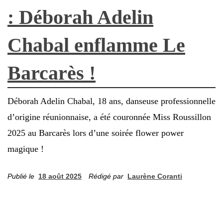
: Déborah Adelin
Chabal enflamme Le
Barcarès !
Déborah Adelin Chabal, 18 ans, danseuse professionnelle
d’origine réunionnaise, a été couronnée Miss Roussillon
2025 au Barcarès lors d’une soirée flower power
magique !
Publié le
18 août 2025
Rédigé par
Laurène Coranti