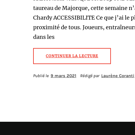
taureau de Majorque, cette semaine n’
Chardy ACCESSIBILITE Ce que j’ai le pl
proximité de tous. Joueurs, entraîneurs
dans les
CONTINUER LA LECTURE
Publié le
9 mars 2021
Rédigé par
Laurène Coranti