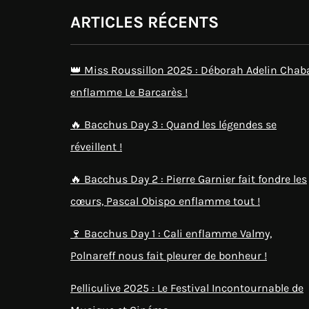
ARTICLES RÉCENTS
👑 Miss Roussillon 2025 : Déborah Adelin Chab
enflamme Le Barcarès !
🔥 Bacchus Day 3 : Quand les légendes se
réveillent !
🔥 Bacchus Day 2 : Pierre Garnier fait fondre les
cœurs, Pascal Obispo enflamme tout !
🍷 Bacchus Day 1 : Cali enflamme Valmy,
Polnareff nous fait pleurer de bonheur !
Pelliculive 2025 : Le Festival Incontournable de