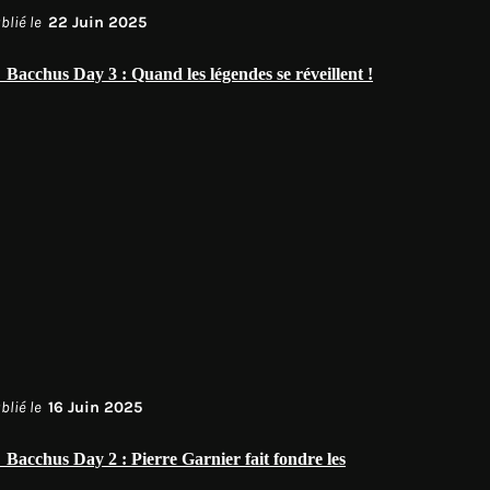
blié le
22 Juin 2025
 Bacchus Day 3 : Quand les légendes se réveillent !
blié le
16 Juin 2025
 Bacchus Day 2 : Pierre Garnier fait fondre les