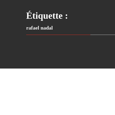
Étiquette :
rafael nadal