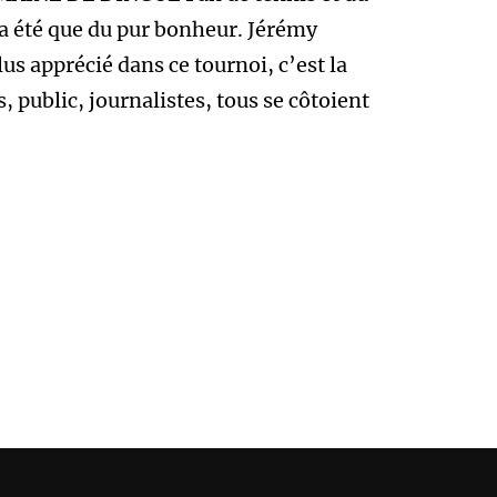
a été que du pur bonheur. Jérémy
us apprécié dans ce tournoi, c’est la
, public, journalistes, tous se côtoient