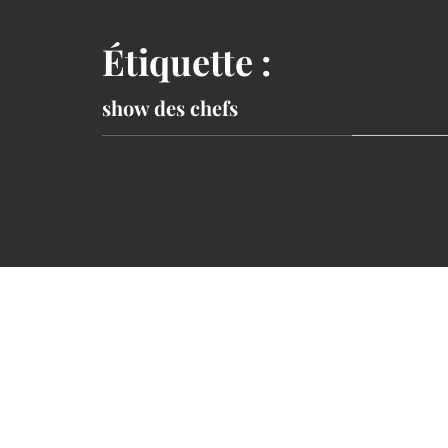
Étiquette :
show des chefs