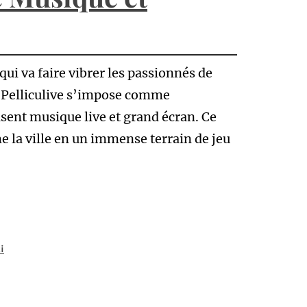
ui va faire vibrer les passionnés de
 Pelliculive s’impose comme
sent musique live et grand écran. Ce
e la ville en un immense terrain de jeu
i