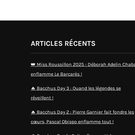
ARTICLES RÉCENTS
👑 Miss Roussillon 2025 : Déborah Adelin Chab
enflamme Le Barcarès !
🔥 Bacchus Day 3 : Quand les légendes se
réveillent !
🔥 Bacchus Day 2 : Pierre Garnier fait fondre les
cœurs, Pascal Obispo enflamme tout !