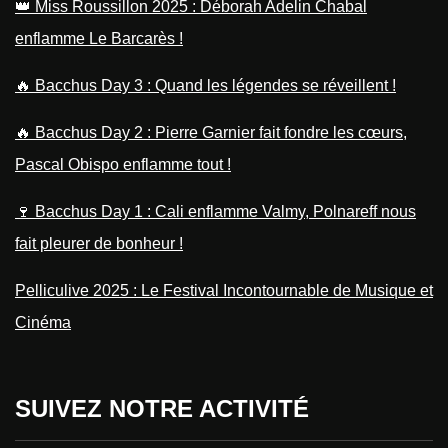
👑 Miss Roussillon 2025 : Déborah Adelin Chabal
enflamme Le Barcarès !
🔥 Bacchus Day 3 : Quand les légendes se réveillent !
🔥 Bacchus Day 2 : Pierre Garnier fait fondre les cœurs,
Pascal Obispo enflamme tout !
🍷 Bacchus Day 1 : Cali enflamme Valmy, Polnareff nous
fait pleurer de bonheur !
Pelliculive 2025 : Le Festival Incontournable de Musique et
Cinéma
SUIVEZ NOTRE ACTIVITÉ