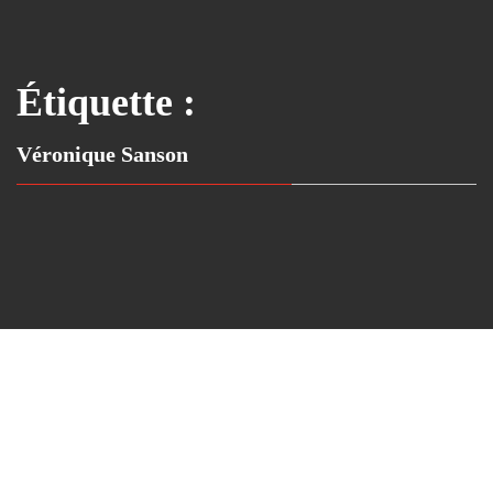
Étiquette :
Véronique Sanson