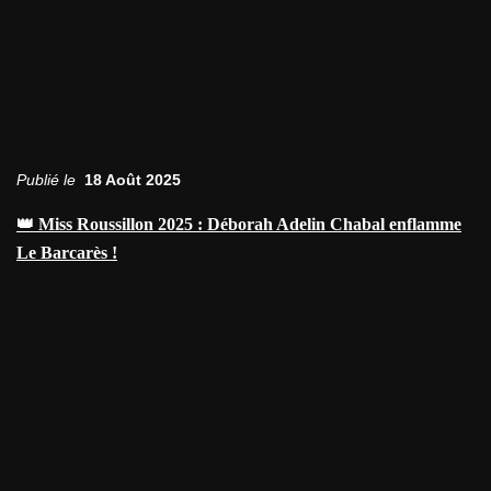
Publié le
18 Août 2025
👑 Miss Roussillon 2025 : Déborah Adelin Chabal enflamme
Le Barcarès !