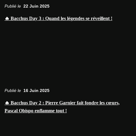
Publié le
22 Juin 2025
🔥 Bacchus Day 3 : Quand les légendes se réveillent !
Publié le
16 Juin 2025
🔥 Bacchus Day 2 : Pierre Garnier fait fondre les cœurs,
Pascal Obispo enflamme tout !