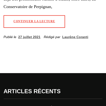
Conservatoire de Perpignan,
CONTINUER LA LECTURE
Publié le
27 juillet 2021
Rédigé par
Laurène Coranti
ARTICLES RÉCENTS